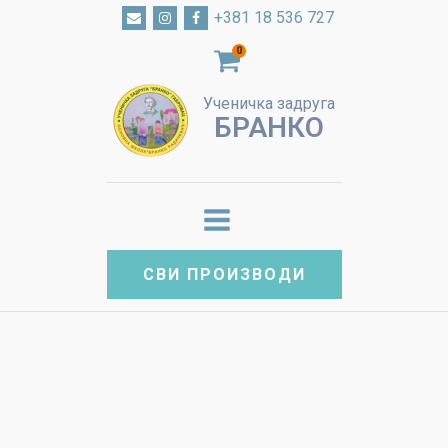
+381 18 536 727
0
Ученичка задруга
БРАНКО
СВИ ПРОИЗВОДИ