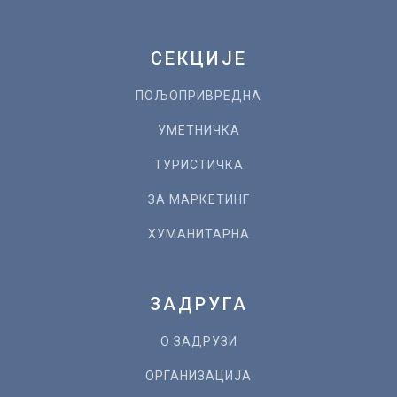
СЕКЦИЈЕ
ПОЉОПРИВРЕДНА
УМЕТНИЧКА
ТУРИСТИЧКА
ЗА МАРКЕТИНГ
ХУМАНИТАРНА
ЗАДРУГА
О ЗАДРУЗИ
ОРГАНИЗАЦИЈА