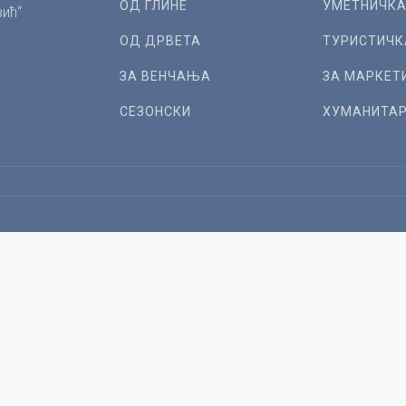
ОД ГЛИНЕ
УМЕТНИЧК
ић“
ОД ДРВЕТА
ТУРИСТИЧК
ЗА ВЕНЧАЊА
ЗА МАРКЕТ
СЕЗОНСКИ
ХУМАНИТА