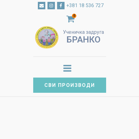
+381 18 536 727
0
Ученичка задруга
БРАНКО
СВИ ПРОИЗВОДИ