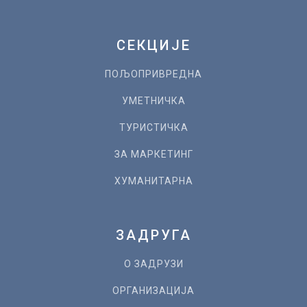
СЕКЦИЈЕ
ПОЉОПРИВРЕДНА
УМЕТНИЧКА
ТУРИСТИЧКА
ЗА МАРКЕТИНГ
ХУМАНИТАРНА
ЗАДРУГА
О ЗАДРУЗИ
ОРГАНИЗАЦИЈА