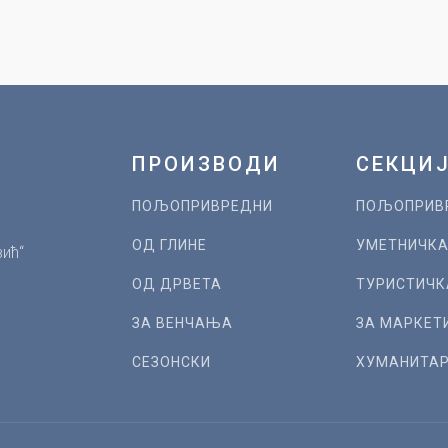
ПРОИЗВОДИ
СЕКЦИ
ПОЉОПРИВРЕДНИ
ПОЉОПРИВ
ОД ГЛИНЕ
УМЕТНИЧК
ић“
ОД ДРВЕТА
ТУРИСТИЧК
ЗА ВЕНЧАЊА
ЗА МАРКЕТ
СЕЗОНСКИ
ХУМАНИТА